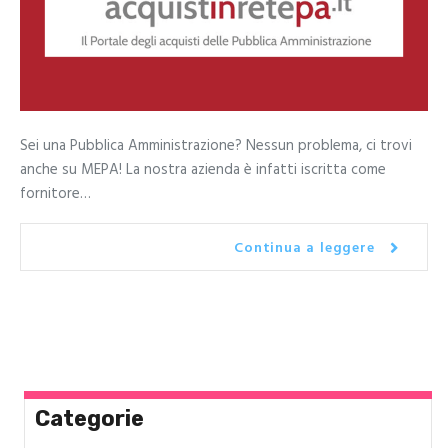
Sei una Pubblica Amministrazione? Nessun problema, ci trovi
anche su MEPA! La nostra azienda è infatti iscritta come
fornitore…
Continua a leggere
Categorie