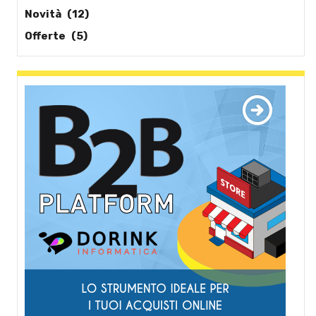
Novità
(12)
Offerte
(5)