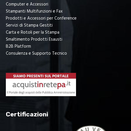
Computer e Accessori
Stampanti Multifunzioni e Fax
Prodotti e Accessori per Conference
Servizi di Stampa Gestiti
Carta e Rotoli per la Stampa
Smaltimento Prodotti Esausti
B2B Platform
Consulenza e Supporto Tecnico
Certificazioni