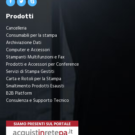
Prodotti
Cancelleria
Consumabili per la stampa
Archiviazione Dati
Computer e Accessori
Stampanti Multifunzioni e Fax
Prodotti e Accessori per Conference
Servizi di Stampa Gestiti
Carta e Rotoli per la Stampa
Smaltimento Prodotti Esausti
B2B Platform
Consulenza e Supporto Tecnico