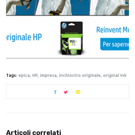
Tags:
epica
,
HP
,
impresa
,
inchiostro originale
,
original ink
Articoli correlati