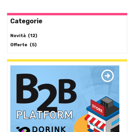
Categorie
Novità
(12)
Offerte
(5)