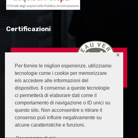
Certificazioni
✕
Per fornire le migliori esperienze, utilizziamo
tecnologie come i cookie per memorizzare
e/o accedere alle informazioni del
dispositivo. Il consenso a queste tecnologie
ci permetterà di elaborare dati come il
comportamento di navigazione o ID unici su
questo sito. Non acconsentire o ritirare il
consenso può influire negativamente su
alcune caratteristiche e funzioni.