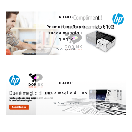
OFFERTE
Promozione Toner
HP da maggio a
giugno
15 Maggio 2019
OFFERTE
Due è meglio di uno
26 Novembre 2019